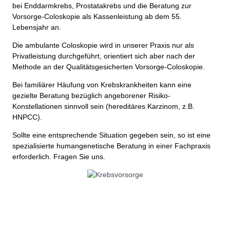
bei Enddarmkrebs, Prostatakrebs und die Beratung zur
Vorsorge-Coloskopie als Kassenleistung ab dem 55.
Lebensjahr an.
Die ambulante Coloskopie wird in unserer Praxis nur als
Privatleistung durchgeführt, orientiert sich aber nach der
Methode an der Qualitätsgesicherten Vorsorge-Coloskopie.
Bei familiärer Häufung von Krebskrankheiten kann eine
gezielte Beratung bezüglich angeborener Risiko-
Konstellationen sinnvoll sein (hereditäres Karzinom, z.B.
HNPCC).
Sollte eine entsprechende Situation gegeben sein, so ist eine
spezialisierte humangenetische Beratung in einer Fachpraxis
erforderlich. Fragen Sie uns.